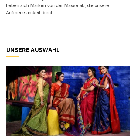
heben sich Marken von der Masse ab, die unsere
Aufmerksamkeit durch…
UNSERE AUSWAHL