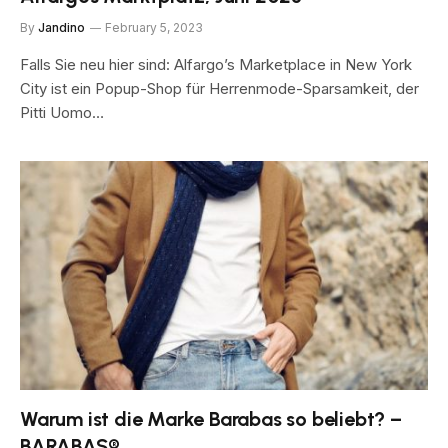
By
Jandino
February 5, 2023
Falls Sie neu hier sind: Alfargo’s Marketplace in New York
City ist ein Popup-Shop für Herrenmode-Sparsamkeit, der
Pitti Uomo…
Warum ist die Marke Barabas so beliebt? –
BARABAS®