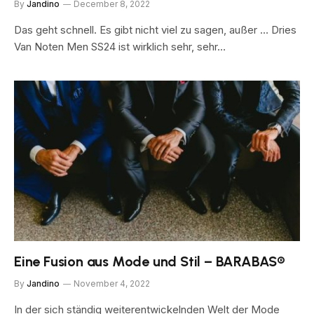
By
Jandino
December 8, 2022
Das geht schnell. Es gibt nicht viel zu sagen, außer … Dries
Van Noten Men SS24 ist wirklich sehr, sehr…
Eine Fusion aus Mode und Stil – BARABAS®
By
Jandino
November 4, 2022
In der sich ständig weiterentwickelnden Welt der Mode