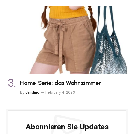
Home-Serie: das Wohnzimmer
By
Jandino
February 4, 2023
Abonnieren Sie Updates