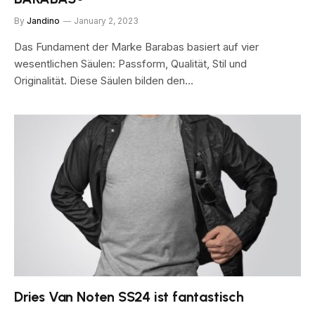
By
Jandino
January 2, 2023
Das Fundament der Marke Barabas basiert auf vier
wesentlichen Säulen: Passform, Qualität, Stil und
Originalität. Diese Säulen bilden den…
Dries Van Noten SS24 ist fantastisch