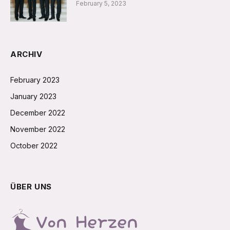
February 5, 2023
ARCHIV
February 2023
January 2023
December 2022
November 2022
October 2022
ÜBER UNS