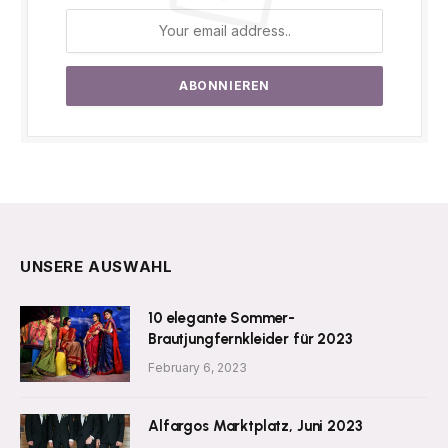
UNSERE AUSWAHL
10 elegante Sommer-
Brautjungfernkleider für 2023
February 6, 2023
Alfargos Marktplatz, Juni 2023