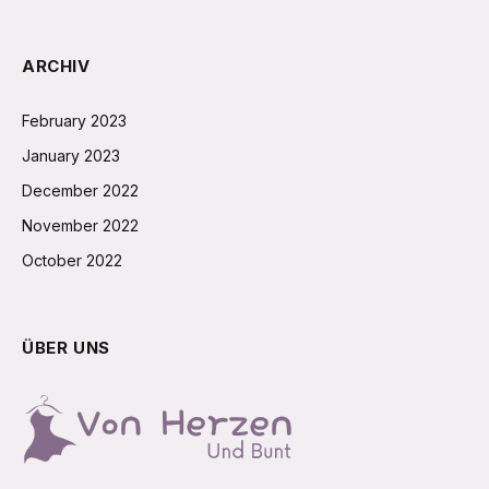
ARCHIV
February 2023
January 2023
December 2022
November 2022
October 2022
ÜBER UNS