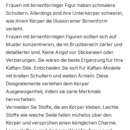
Frauen mit birnenförmiger Figur haben schmalere
Schultern. Allerdings sind ihre Unterkörper schwerer,
was ihrem Körper die Illusion einer Birnenform
verleiht.
Frauen mit birnenförmigen Figuren sollten sich auf
Muster konzentrieren, die im Brustbereich zarter und
detaillierter sind. Keine Angst vor Stickereien oder
Verzierungen. Sie wären die beste Ergänzung für Ihre
Kaftan-Stile. Entscheiden Sie sich für Kaftan-Modelle
mit breiten Schultern und weiten Ärmeln. Diese
Designelemente verleihen dem Körper
Ausgewogenheit, indem sie zarte Merkmale
hervorheben.
Vermeiden Sie Stoffe, die am Körper kleben. Leichte
Stoffe wie weiche Seide fallen mühelos über den
Körper und versprühen einen königlichen Charme.