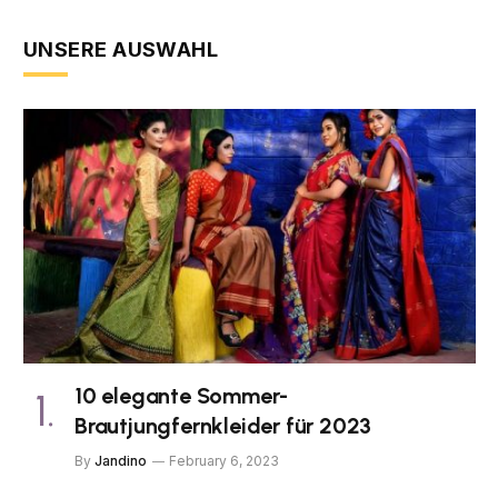
UNSERE AUSWAHL
10 elegante Sommer-
Brautjungfernkleider für 2023
By
Jandino
February 6, 2023