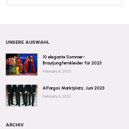
UNSERE AUSWAHL
10 elegante Sommer-
Brautjungfernkleider für 2023
February 6, 2023
Alfargos Marktplatz, Juni 2023
February 5, 2023
ARCHIV