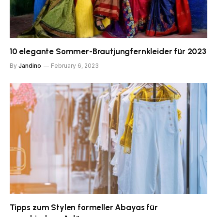
10 elegante Sommer-Brautjungfernkleider für 2023
By
Jandino
February 6, 2023
Tipps zum Stylen formeller Abayas für