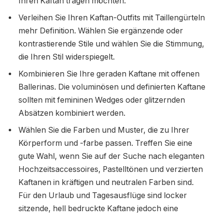
Ihren Kaftan tragen möchten.
Verleihen Sie Ihren Kaftan-Outfits mit Taillengürteln
mehr Definition. Wählen Sie ergänzende oder
kontrastierende Stile und wählen Sie die Stimmung,
die Ihren Stil widerspiegelt.
Kombinieren Sie Ihre geraden Kaftane mit offenen
Ballerinas. Die voluminösen und definierten Kaftane
sollten mit femininen Wedges oder glitzernden
Absätzen kombiniert werden.
Wählen Sie die Farben und Muster, die zu Ihrer
Körperform und -farbe passen. Treffen Sie eine
gute Wahl, wenn Sie auf der Suche nach eleganten
Hochzeitsaccessoires, Pastelltönen und verzierten
Kaftanen in kräftigen und neutralen Farben sind.
Für den Urlaub und Tagesausflüge sind locker
sitzende, hell bedruckte Kaftane jedoch eine