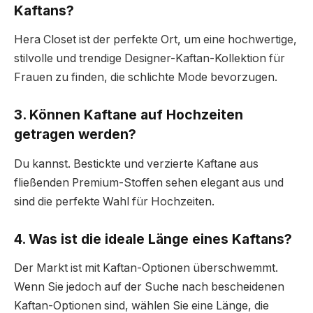
Kaftans?
Hera Closet ist der perfekte Ort, um eine hochwertige,
stilvolle und trendige Designer-Kaftan-Kollektion für
Frauen zu finden, die schlichte Mode bevorzugen.
3. Können Kaftane auf Hochzeiten
getragen werden?
Du kannst. Bestickte und verzierte Kaftane aus
fließenden Premium-Stoffen sehen elegant aus und
sind die perfekte Wahl für Hochzeiten.
4. Was ist die ideale Länge eines Kaftans?
Der Markt ist mit Kaftan-Optionen überschwemmt.
Wenn Sie jedoch auf der Suche nach bescheidenen
Kaftan-Optionen sind, wählen Sie eine Länge, die