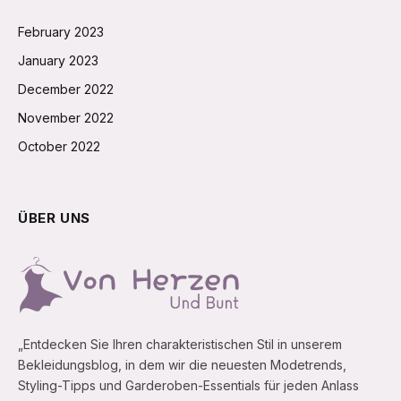
February 2023
January 2023
December 2022
November 2022
October 2022
ÜBER UNS
„Entdecken Sie Ihren charakteristischen Stil in unserem
Bekleidungsblog, in dem wir die neuesten Modetrends,
Styling-Tipps und Garderoben-Essentials für jeden Anlass