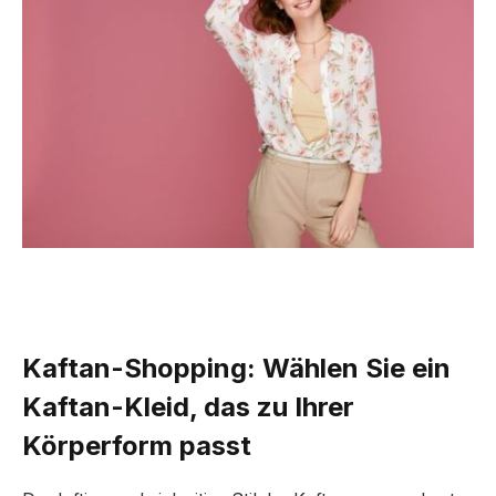
Kaftan-Shopping: Wählen Sie ein
Kaftan-Kleid, das zu Ihrer
Körperform passt