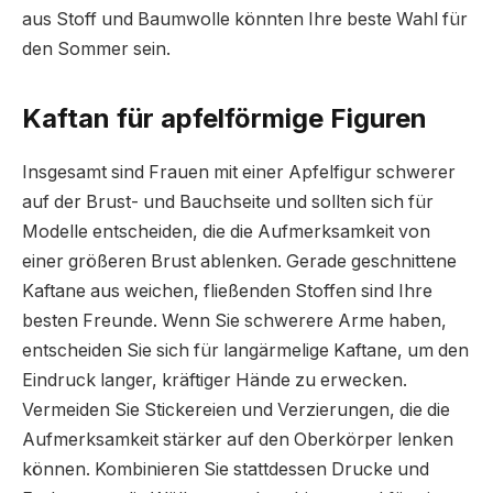
aus Stoff und Baumwolle könnten Ihre beste Wahl für
den Sommer sein.
Kaftan für apfelförmige Figuren
Insgesamt sind Frauen mit einer Apfelfigur schwerer
auf der Brust- und Bauchseite und sollten sich für
Modelle entscheiden, die die Aufmerksamkeit von
einer größeren Brust ablenken. Gerade geschnittene
Kaftane aus weichen, fließenden Stoffen sind Ihre
besten Freunde. Wenn Sie schwerere Arme haben,
entscheiden Sie sich für langärmelige Kaftane, um den
Eindruck langer, kräftiger Hände zu erwecken.
Vermeiden Sie Stickereien und Verzierungen, die die
Aufmerksamkeit stärker auf den Oberkörper lenken
können. Kombinieren Sie stattdessen Drucke und