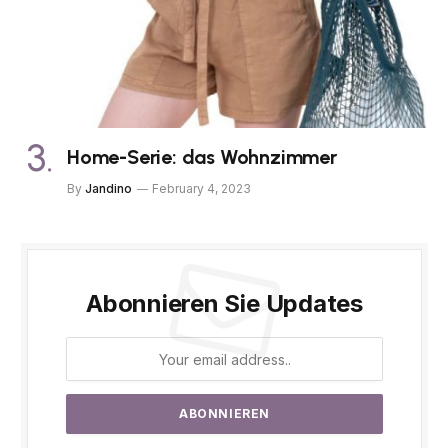
Home-Serie: das Wohnzimmer
By
Jandino
February 4, 2023
Abonnieren Sie Updates