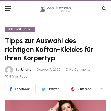
FRAUENKLEIDUNG
Tipps zur Auswahl des
richtigen Kaftan-Kleides für
Ihren Körpertyp
By
Jandino
October 1, 2022
No Comments
5 Mins Read
Facebook
Twitter
Pinterest