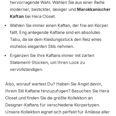
hervorragende Wahl. Wählen Sie aus einer Reihe
moderner, bestickter, lässiger und
Marokkanischer
Kaftan
bei Hera Closet.
Wählen Sie immer einen Kaftan, der frei am Körper
fällt. Eng anliegende Kaftane sind ein absolutes
Tabu, da sie dem Kleidungsstück den Reiz eines
mühelos eleganten Stils nehmen.
Ergänzen Sie Ihre Kaftans immer mit zarten
Statement-Stücken, um Ihren Look zu
vervollständigen.
Also, worauf wartest Du? Haben Sie Angst davor,
Ihrem Stil Kaftane hinzuzufügen? Besuchen Sie Hera
Closet und finden Sie die größte Kollektion an
Designer-Kaftans für verschiedene Körpertypen.
Unsere Kollektion eignet sich perfekt für Anlässe aller