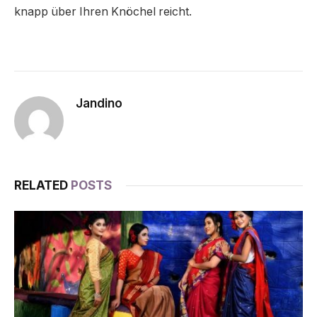
knapp über Ihren Knöchel reicht.
Jandino
RELATED
POSTS