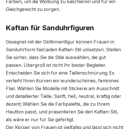
Farben, um die Wölbung zu kaschieren und für ein
Gleichgewicht zu sorgen.
Kaftan für Sanduhrfiguren
Gesegnet mit der Göttinnenfigur können Frauen in
Sanduhrform fast jeden Kaftan-Stil umsetzen. Stellen
Sie sicher, dass Sie die Stile auswählen, die gut
passen. Übergroß ist nicht Ihr bester Begleiter.
Entscheiden Sie sich für eine Taillenschnürung; Es
verleiht Ihren Kurven ein wunderschönes, feminines
Flair. Wählen Sie Modelle mit Stickerei am Ausschnitt
und detaillierter Taille. Sanft, hell, neutral, kräftig oder
dezent; Wählen Sie die Farbpalette, die zu Ihrem
Hautton passt, und präsentieren Sie den Kaftan-Stil,
als wäre er nur für Sie gefertigt.
Der Körper von Frauen ist vielfältig und lässt sich nicht