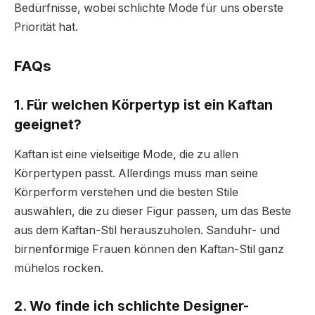
Bedürfnisse, wobei schlichte Mode für uns oberste
Priorität hat.
FAQs
1. Für welchen Körpertyp ist ein Kaftan
geeignet?
Kaftan ist eine vielseitige Mode, die zu allen
Körpertypen passt. Allerdings muss man seine
Körperform verstehen und die besten Stile
auswählen, die zu dieser Figur passen, um das Beste
aus dem Kaftan-Stil herauszuholen. Sanduhr- und
birnenförmige Frauen können den Kaftan-Stil ganz
mühelos rocken.
2. Wo finde ich schlichte Designer-