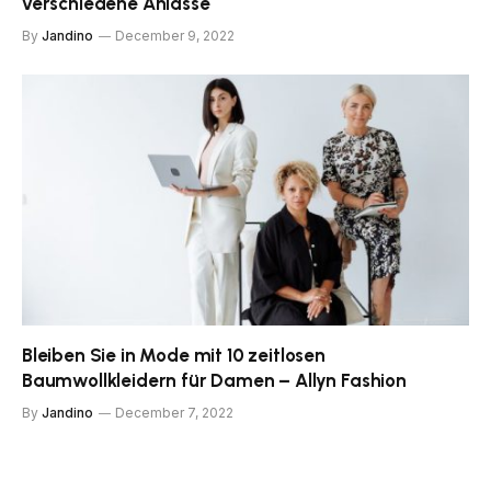
verschiedene Anlässe
By
Jandino
December 9, 2022
Bleiben Sie in Mode mit 10 zeitlosen
Baumwollkleidern für Damen – Allyn Fashion
By
Jandino
December 7, 2022