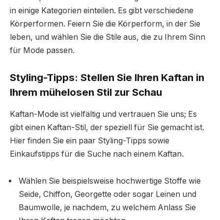
in einige Kategorien einteilen. Es gibt verschiedene
Körperformen. Feiern Sie die Körperform, in der Sie
leben, und wählen Sie die Stile aus, die zu Ihrem Sinn
für Mode passen.
Styling-Tipps: Stellen Sie Ihren Kaftan in
Ihrem mühelosen Stil zur Schau
Kaftan-Mode ist vielfältig und vertrauen Sie uns; Es
gibt einen Kaftan-Stil, der speziell für Sie gemacht ist.
Hier finden Sie ein paar Styling-Tipps sowie
Einkaufstipps für die Suche nach einem Kaftan.
Wählen Sie beispielsweise hochwertige Stoffe wie
Seide, Chiffon, Georgette oder sogar Leinen und
Baumwolle, je nachdem, zu welchem ​​Anlass Sie