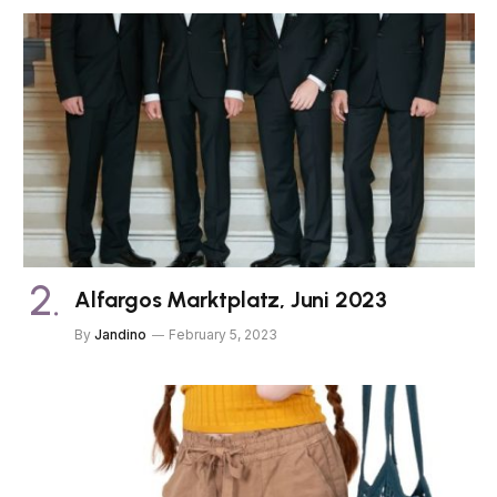
Alfargos Marktplatz, Juni 2023
By
Jandino
February 5, 2023