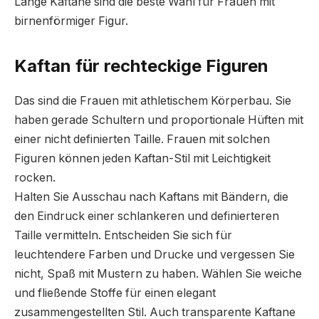
Lange Kaftane sind die beste Wahl für Frauen mit
birnenförmiger Figur.
Kaftan für rechteckige Figuren
Das sind die Frauen mit athletischem Körperbau. Sie
haben gerade Schultern und proportionale Hüften mit
einer nicht definierten Taille. Frauen mit solchen
Figuren können jeden Kaftan-Stil mit Leichtigkeit
rocken.
Halten Sie Ausschau nach Kaftans mit Bändern, die
den Eindruck einer schlankeren und definierteren
Taille vermitteln. Entscheiden Sie sich für
leuchtendere Farben und Drucke und vergessen Sie
nicht, Spaß mit Mustern zu haben. Wählen Sie weiche
und fließende Stoffe für einen elegant
zusammengestellten Stil. Auch transparente Kaftane